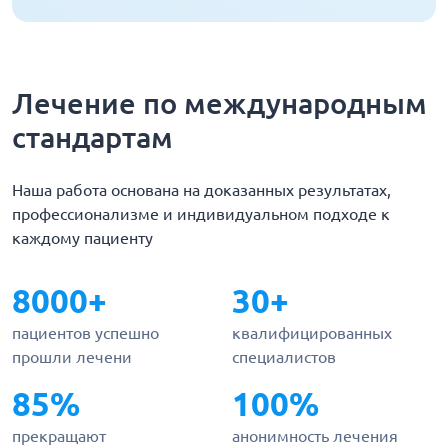
Лечение по международным
стандартам
Наша работа основана на доказанных результатах,
профессионализме и индивидуальном подходе к
каждому пациенту
8000+
30+
пациентов успешно
квалифицированных
прошли лечени
специалистов
85%
100%
прекращают
анонимность лечения