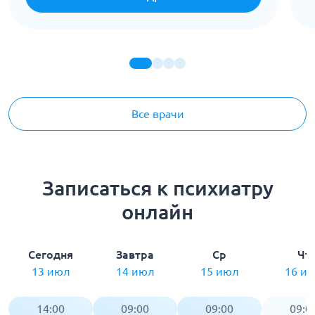
Все врачи
Записаться к психиатру
онлайн
Сегодня
Завтра
Ср
Чт
13 июл
14 июл
15 июл
16 и
14:00
09:00
09:00
09:0