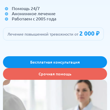
Помощь 24/7
Анонимное лечение
Работаем с 2005 года
2 000 ₽
Лечение повышенной тревожности от
Бесплатная консультация
Срочная помощь