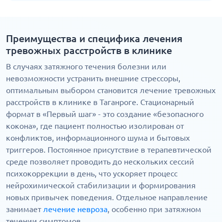
Преимущества и специфика лечения
тревожных расстройств в клинике
В случаях затяжного течения болезни или
невозможности устранить внешние стрессоры,
оптимальным выбором становится лечение тревожных
расстройств в клинике в Таганроге. Стационарный
формат в «Первый шаг» - это создание «безопасного
кокона», где пациент полностью изолирован от
конфликтов, информационного шума и бытовых
триггеров. Постоянное присутствие в терапевтической
среде позволяет проводить до нескольких сессий
психокоррекции в день, что ускоряет процесс
нейрохимической стабилизации и формирования
новых привычек поведения. Отдельное направление
занимает
лечение невроза
, особенно при затяжном
течении симптомов.