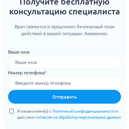
Получите бесплатную
консультацию специалиста
Врач свяжется и предложит безопасный план
действий в вашей ситуации. Анонимно.
Ваше имя
Номер телефона
*
Отправить
Я ознакомлен(а) с
Политикой конфиденциальности
и
даю свое
согласие на обработку персональных данных