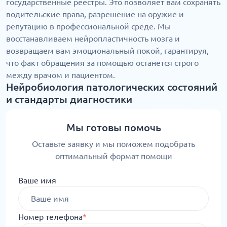
государственные реестры. Это позволяет вам сохранять
водительские права, разрешение на оружие и
репутацию в профессиональной среде. Мы
восстанавливаем нейропластичность мозга и
возвращаем вам эмоциональный покой, гарантируя,
что факт обращения за помощью останется строго
между врачом и пациентом.
Нейробиология патологических состояний
и стандарты диагностики
Мы готовы помочь
Оставьте заявку и мы поможем подобрать
оптимальный формат помощи
Ваше имя
Номер телефона
*