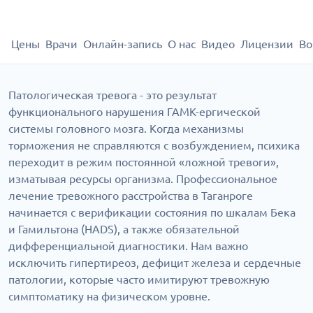
Цены
Врачи
Онлайн-запись
О нас
Видео
Лицензии
Во
Патологическая тревога - это результат
функционального нарушения ГАМК-ергической
системы головного мозга. Когда механизмы
торможения не справляются с возбуждением, психика
переходит в режим постоянной «ложной тревоги»,
изматывая ресурсы организма. Профессиональное
лечение тревожного расстройства в Таганроге
начинается с верификации состояния по шкалам Бека
и Гамильтона (HADS), а также обязательной
дифференциальной диагностики. Нам важно
исключить гипертиреоз, дефицит железа и сердечные
патологии, которые часто имитируют тревожную
симптоматику на физическом уровне.