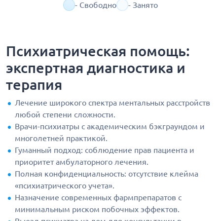
- Свободно
- Занято
Психиатрическая помощь:
экспертная диагностика и
терапия
Лечение широкого спектра ментальных расстройств
любой степени сложности.
Врачи-психиатры с академическим бэкграундом и
многолетней практикой.
Гуманный подход: соблюдение прав пациента и
приоритет амбулаторного лечения.
Полная конфиденциальность: отсутствие клейма
«психиатрического учета».
Назначение современных фармпрепаратов с
минимальным риском побочных эффектов.