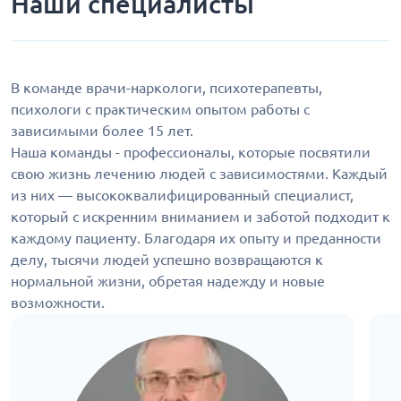
Наши специалисты
В команде врачи-наркологи, психотерапевты,
психологи с практическим опытом работы с
зависимыми более 15 лет.
Наша команды - профессионалы, которые посвятили
свою жизнь лечению людей с зависимостями. Каждый
из них — высококвалифицированный специалист,
который с искренним вниманием и заботой подходит к
каждому пациенту. Благодаря их опыту и преданности
делу, тысячи людей успешно возвращаются к
нормальной жизни, обретая надежду и новые
возможности.