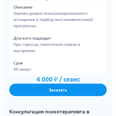
Описание
Оценка уровня психоэмоционального
истощения и подбор восстановительной
программы.
Для кого подходит
При стрессах, панических атаках и
выгорании.
Срок
60 минут
4 000 ₽ / сеанс
Заказать
Консультация психотерапевта в