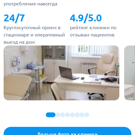
употребление навсегда
24/7
4.9/5.0
Круглосуточный прием в
рейтинг клиники по
стационаре и оперативный
отзывам пациентов
выезд на дом
Больше фото из клиники