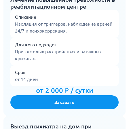
реабилитационном центре
Описание
Изоляция от триггеров, наблюдение врачей
24/7 и психокоррекция.
Для кого подходит
При тяжелых расстройствах и затяжных
кризисах.
Срок
от 14 дней
от 2 000 ₽ / сутки
Заказать
Выезд психиатра на дом при