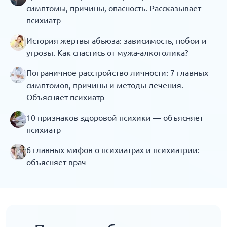
симптомы, причины, опасность. Рассказывает
психиатр
История жертвы абьюза: зависимость, побои и
угрозы. Как спастись от мужа-алкоголика?
Пограничное расстройство личности: 7 главных
симптомов, причины и методы лечения.
Объясняет психиатр
10 признаков здоровой психики — объясняет
психиатр
6 главных мифов о психиатрах и психиатрии:
объясняет врач