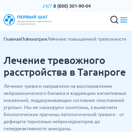
8 (800) 301-90-04
24/7
Главная
Психиатрия
Лечение повышенной тревожности
Лечение тревожного
расстройства в Таганроге
Лечение тревоги направлено на восстановление
нейрохимического баланса и коррекцию когнитивных
искажений, поддерживающих состояние «постоянной
угрозы». Мы не маскируем симптомы, а выявляем
биологические причины патологической тревоги - от
дефицита тормозных нейромедиаторов до
гиперреактивности амигдалы.