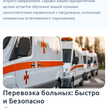
острого напряжения. Однако нашей приоритетной
целью остается обучение вашей психики
самостоятельно справляться с нагрузками, используя
механизмы естественного торможения.
Перевозка больных: Быстро
и Безопасно