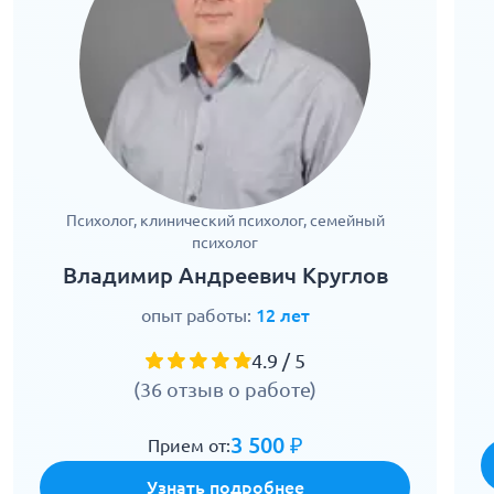
Психолог, клинический психолог, семейный
психолог
Владимир Андреевич Круглов
опыт работы:
12 лет
4.9 / 5
(36 отзыв о работе)
3 500 ₽
Прием от:
Узнать подробнее