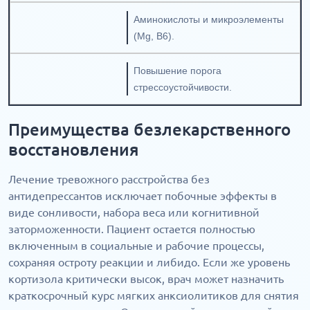
Аминокислоты и микроэлементы
(Mg, B6).
Повышение порога
стрессоустойчивости.
Преимущества безлекарственного
восстановления
Лечение тревожного расстройства без
антидепрессантов исключает побочные эффекты в
виде сонливости, набора веса или когнитивной
заторможенности. Пациент остается полностью
включенным в социальные и рабочие процессы,
сохраняя остроту реакции и либидо. Если же уровень
кортизола критически высок, врач может назначить
краткосрочный курс мягких анксиолитиков для снятия