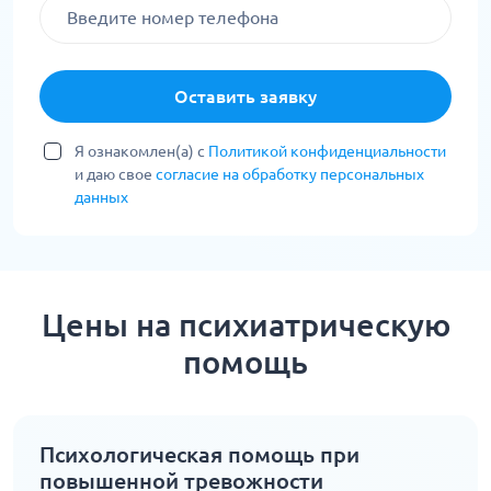
Оставить заявку
Я ознакомлен(а) с
Политикой конфиденциальности
и даю свое
согласие на обработку персональных
данных
Цены на психиатрическую
помощь
Психологическая помощь при
повышенной тревожности