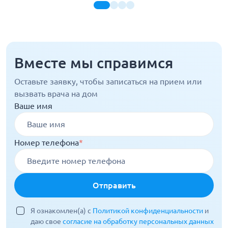
Вместе мы справимся
Оставьте заявку, чтобы записаться на прием или
вызвать врача на дом
Ваше имя
Номер телефона
*
Отправить
Я ознакомлен(а) с
Политикой конфиденциальности
и
даю свое
согласие на обработку персональных данных