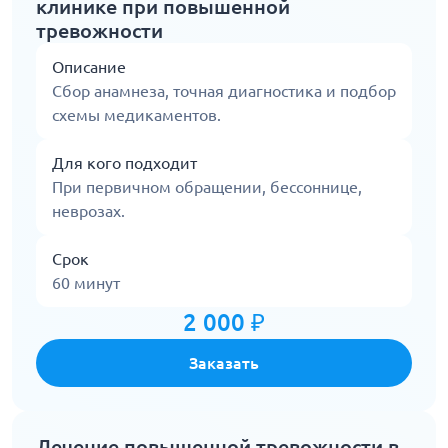
клинике при повышенной
тревожности
Описание
Сбор анамнеза, точная диагностика и подбор
схемы медикаментов.
Для кого подходит
При первичном обращении, бессоннице,
неврозах.
Срок
60 минут
2 000 ₽
Заказать
Лечение повышенной тревожности в