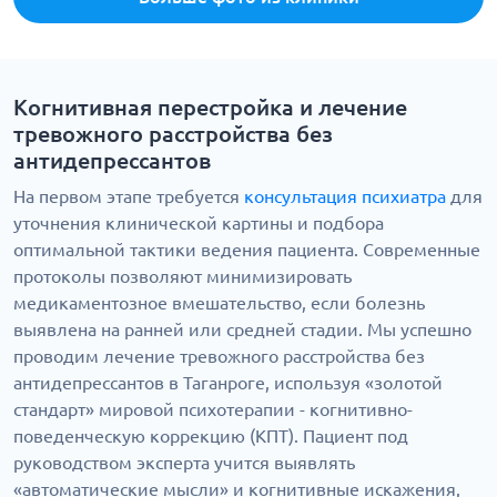
Когнитивная перестройка и лечение
тревожного расстройства без
антидепрессантов
На первом этапе требуется
консультация психиатра
для
уточнения клинической картины и подбора
оптимальной тактики ведения пациента. Современные
протоколы позволяют минимизировать
медикаментозное вмешательство, если болезнь
выявлена на ранней или средней стадии. Мы успешно
проводим лечение тревожного расстройства без
антидепрессантов в Таганроге, используя «золотой
стандарт» мировой психотерапии - когнитивно-
поведенческую коррекцию (КПТ). Пациент под
руководством эксперта учится выявлять
«автоматические мысли» и когнитивные искажения,