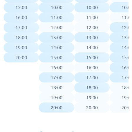
15:00
10:00
10:00
10:0
16:00
11:00
11:00
11:0
17:00
12:00
12:00
12:0
18:00
13:00
13:00
13:0
19:00
14:00
14:00
14:0
20:00
15:00
15:00
15:0
16:00
16:00
16:0
17:00
17:00
17:0
18:00
18:00
18:0
19:00
19:00
19:0
20:00
20:00
20:0