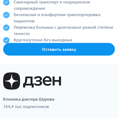
Санитарный транспорт и медицинское
сопровождение
Безопасная и комфортная транспортировка
пациентов
Перевозка больных с диагнозами разной степени
тяжести
Круглосуточно без выходных
Оставить заявку
Клиника доктора Шурова
164,4 тыс подписчиков