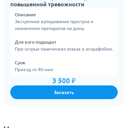
повышенной тревожности
Описание
Экстренное купирование приступа и
назначение препаратов на дому.
Для кого подходит
При острых панических атаках и агорафобии.
Срок
Приезд от 40 мин
3 500 ₽
Заказать